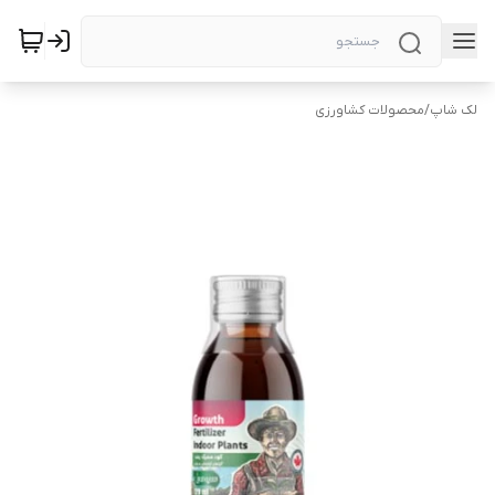
لک شاپ
/
محصولات کشاورزی