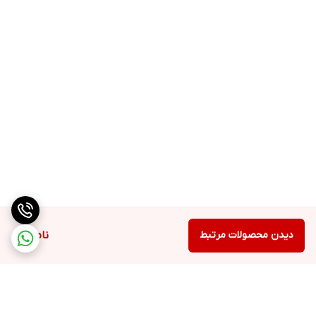
دیدن محصولات مرتبط
ناموجود