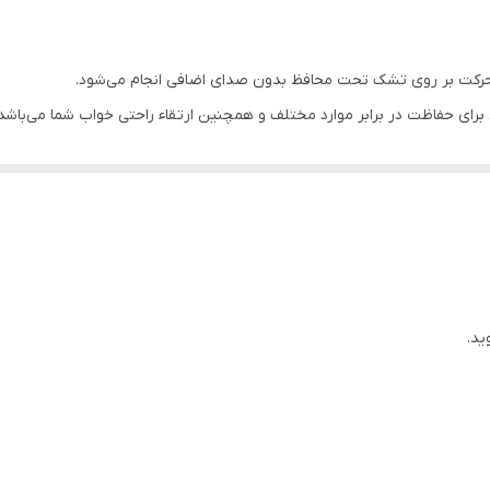
ه و حرکت بر روی تشک تحت محافظ بدون صدای اضافی انجام می‌شود.
 برای حفاظت در برابر موارد مختلف و همچنین ارتقاء راحتی خواب شما می‌باشد.
ید.