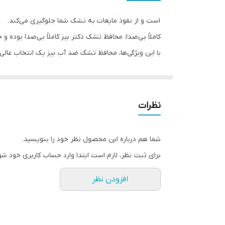
است و از نفوذ مایعات به تشک شما جلوگیری می‌کند.
کاملاً بی‌صدا: محافظ تشک دکتر بیز کاملاً بی‌صدا بود
با این ویژگی‌ها، محافظ تشک ضد آب بیز یک انتخاب عالی
نظرات
شما هم درباره این محصول نظر خود را بنویسید.
برای ثبت نظر، لازم است ابتدا وارد حساب کاربری خود شو
افزودن نظر