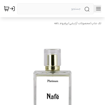
لک شاپ
/
محصولات آرایشی
/
پرفیوم نافه