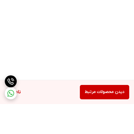
دیدن محصولات مرتبط
ناموجود