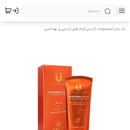
لک شاپ
/
محصولات آرایشی
/
کرم های ارایشی و بهداشتی