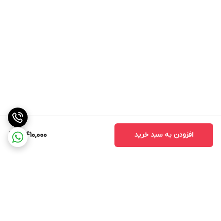
افزودن به سبد خرید
3,410,000