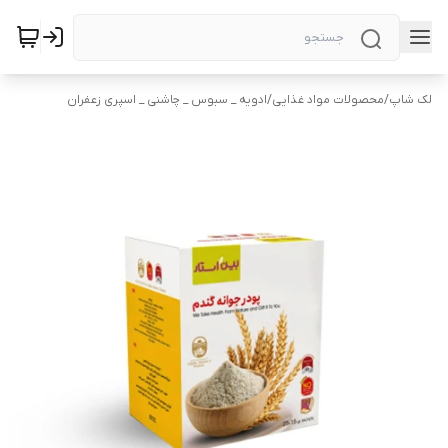
لک شاپ
/
محصولات مواد غذایی
/
ادویه _ سبوس _ چاشنی _ اسپری زعفران