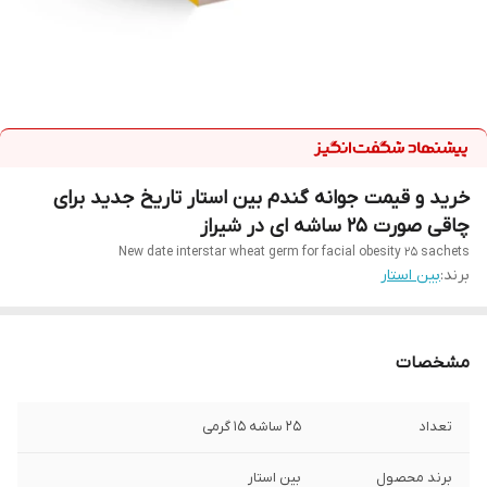
خرید و قیمت جوانه گندم بین استار تاریخ جدید برای
چاقی صورت 25 ساشه ای در شیراز
New date interstar wheat germ for facial obesity 25 sachets
برند:
بین استار
مشخصات
تعداد
25 ساشه 15 گرمی
برند محصول
بین استار