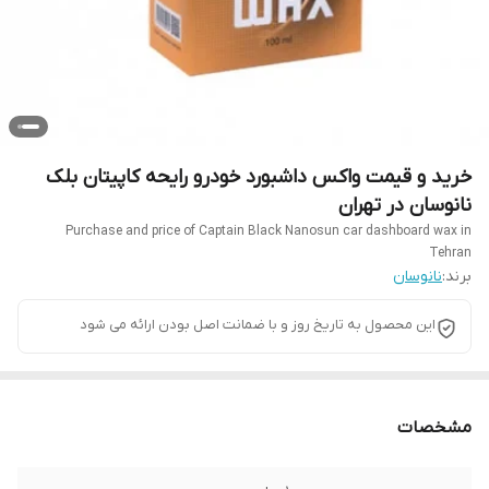
خرید و قیمت واکس داشبورد خودرو رایحه کاپیتان بلک
نانوسان در تهران
Purchase and price of Captain Black Nanosun car dashboard wax in
Tehran
برند:
نانوسان
این محصول به تاریخ روز و با ضمانت اصل بودن ارائه می شود
مشخصات