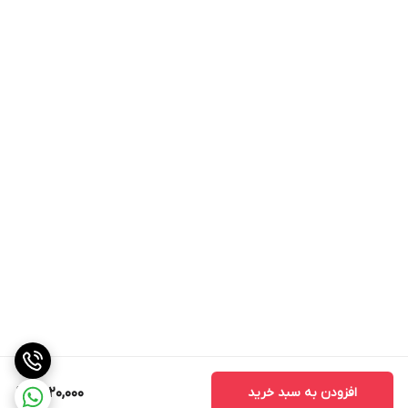
افزودن به سبد خرید
1,520,000