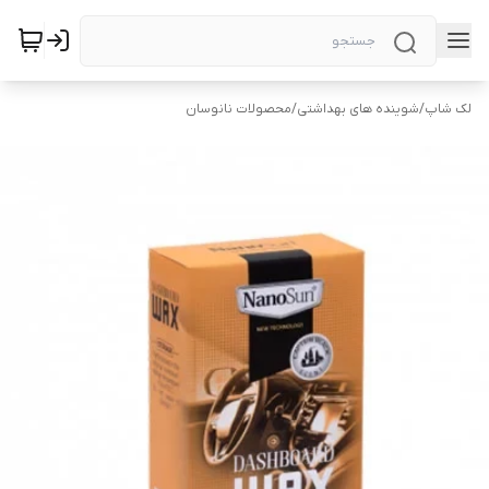
لک شاپ
/
شوینده های بهداشتی
/
محصولات نانوسان