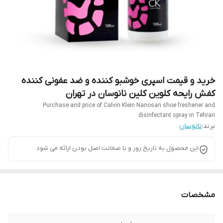
خرید و قیمت اسپری خوشبو کننده و ضد عفونی کننده
کفش رایحه کلوین کلین نانوسان در تهران
Purchase and price of Calvin Klein Nanosan shoe freshener and
disinfectant spray in Tehran
برند:
نانوسان
این محصول به تاریخ روز و با ضمانت اصل بودن ارائه می شود
مشخصات