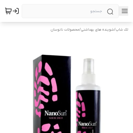
لک شاپ
/
شوینده های بهداشتی
/
محصولات نانوسان