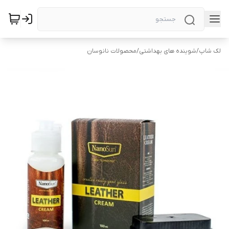
لک شاپ
/
شوینده های بهداشتی
/
محصولات نانوسان