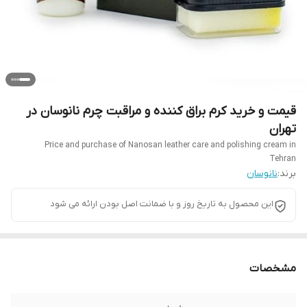
قیمت و خرید کرم براق کننده و مراقبت چرم نانوسان در
تهران
Price and purchase of Nanosan leather care and polishing cream in
Tehran
برند:
نانوسان
این محصول به تاریخ روز و با ضمانت اصل بودن ارائه می شود
مشخصات