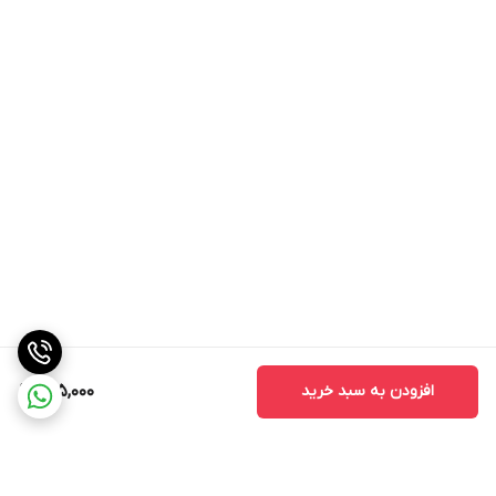
افزودن به سبد خرید
695,000