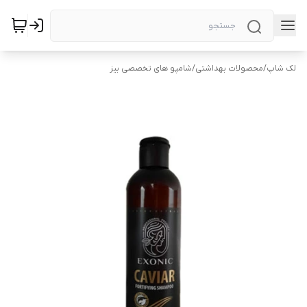
لک شاپ
/
محصولات بهداشتی
/
شامپو های تخصصی بیز