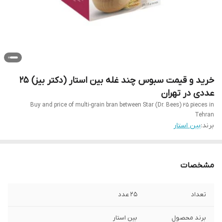
خرید و قیمت سبوس چند غله بین استار (دکتر بیز) 25
عددی در تهران
Buy and price of multi-grain bran between Star (Dr. Bees) 25 pieces in
Tehran
برند:
بین استار
مشخصات
تعداد
25 عدد
برند محصول
بین استار