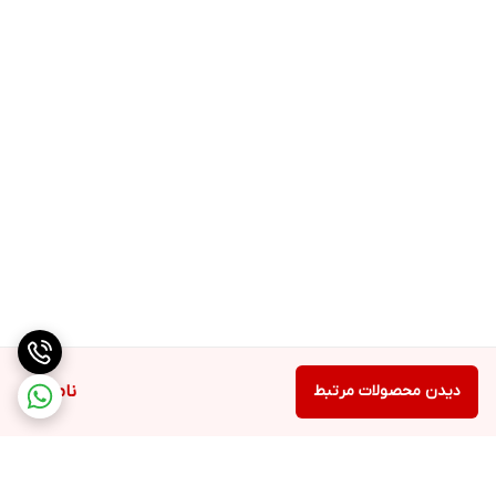
دیدن محصولات مرتبط
ناموجود