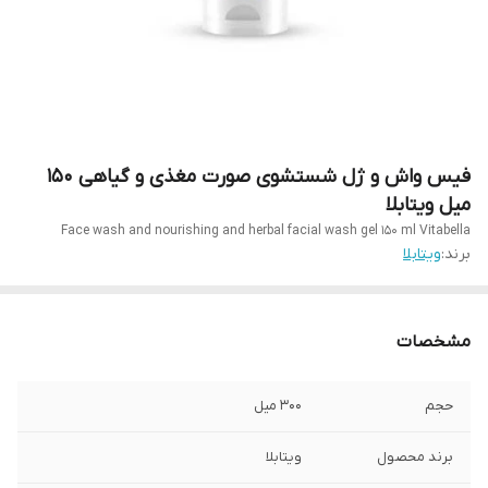
فیس واش و ژل شستشوی صورت مغذی و گیاهی 150
میل ویتابلا
Face wash and nourishing and herbal facial wash gel 150 ml Vitabella
برند:
ویتابلا
مشخصات
حجم
300 میل
برند محصول
ویتابلا