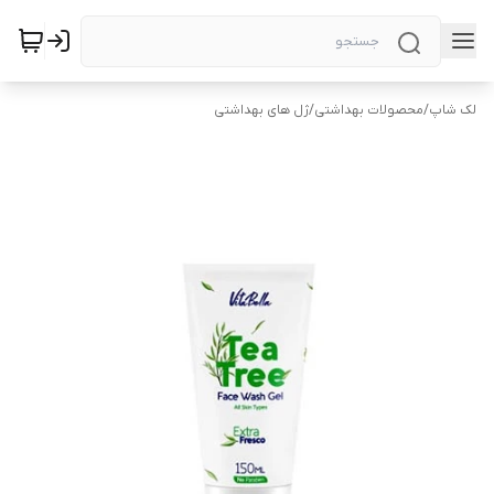
لک شاپ
/
محصولات بهداشتی
/
ژل های بهداشتی