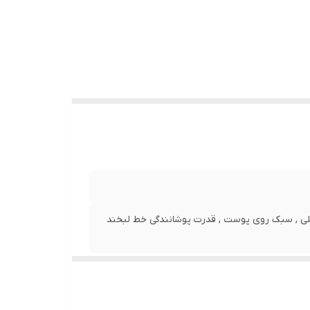
ملی , سبک روی پوست , قدرت پوشانندگی خط لبخند