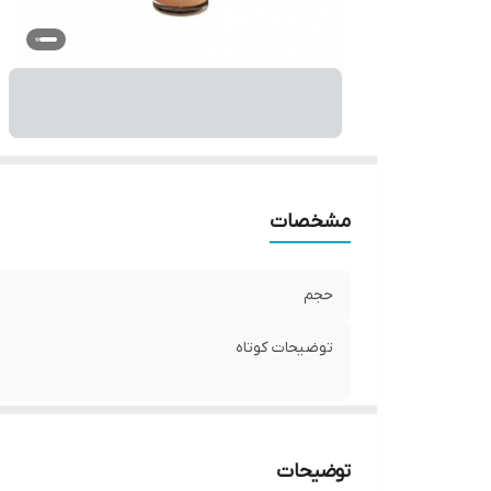
مشخصات
حجم
توضیحات کوتاه
توضیحات