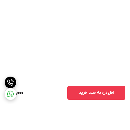
افزودن به سبد خرید
710,000