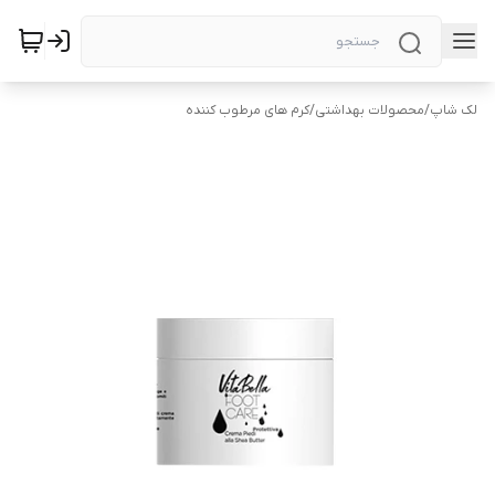
لک شاپ
/
محصولات بهداشتی
/
کرم های مرطوب کننده