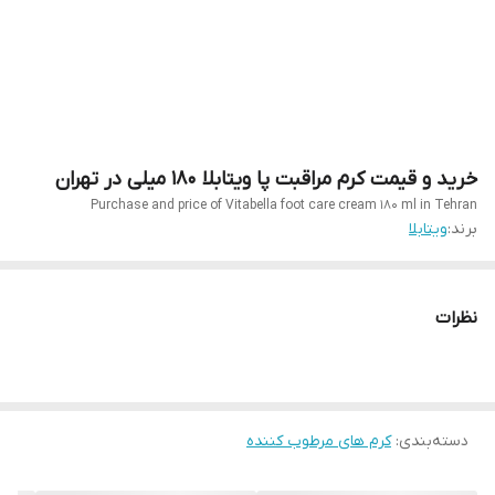
خرید و قیمت کرم مراقبت پا ویتابلا 180 میلی در تهران
Purchase and price of Vitabella foot care cream 180 ml in Tehran
برند:
ویتابلا
نظرات
دسته‌بندی
:
کرم های مرطوب کننده