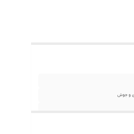
زی و جوش