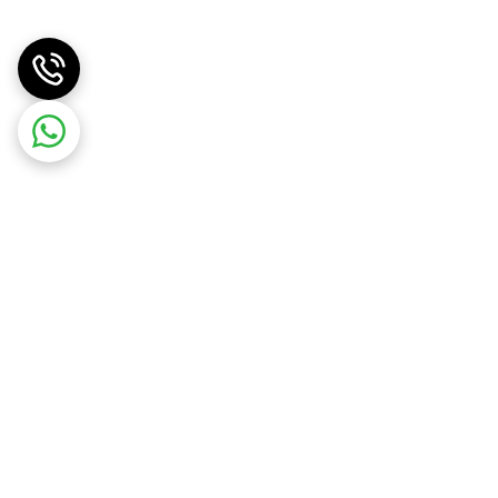
فتن استفاده نکنید.
و شکننده شما تقویت شود