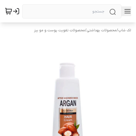
لک شاپ
/
محصولات بهداشتی
/
محصولات تقویت پوست و مو بیز