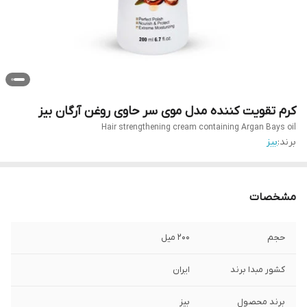
کرم تقویت کننده مدل موی سر حاوی روغن آرگان بیز
Hair strengthening cream containing Argan Bays oil
برند:
بیز
مشخصات
حجم
200 میل
کشور مبدا برند
ایران
برند محصول
بیز