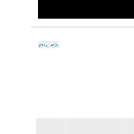
افزودن نظر