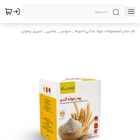
لک شاپ
/
محصولات مواد غذایی
/
ادویه _ سبوس _ چاشنی _ اسپری زعفران