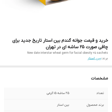
خرید و قیمت جوانه گندم بین استار تاریخ جدید برای
چاقی صورت 25 ساشه ای در تهران
New date interstar wheat germ for facial obesity 25 sachets
برند:
بین استار
مشخصات
تعداد
25 ساشه 15 گرمی
برند محصول
بین استار