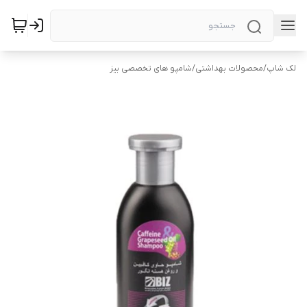
لک شاپ
/
محصولات بهداشتی
/
شامپو های تخصصی بیز