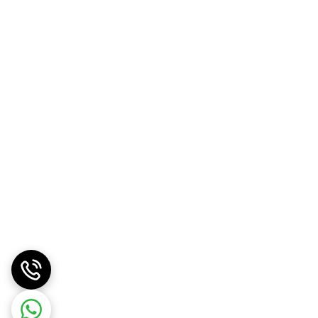
از استرس روزانه ارائه دهد.
چسب محصول و دستورات استفاده می‌تواند به شما