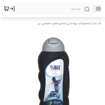
لک شاپ
/
محصولات بهداشتی
/
شامپو های تخصصی بیز