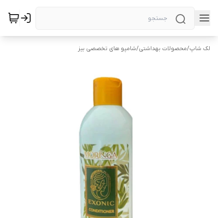
لک شاپ
/
محصولات بهداشتی
/
شامپو های تخصصی بیز