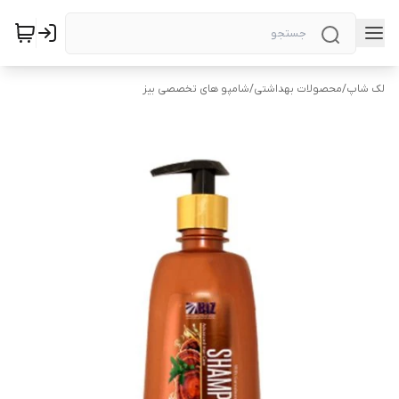
لک شاپ
/
محصولات بهداشتی
/
شامپو های تخصصی بیز