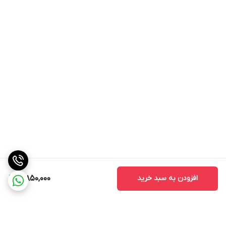
قابل استفاده برای پوست و مو
افزودن به سبد خرید
3,850,000