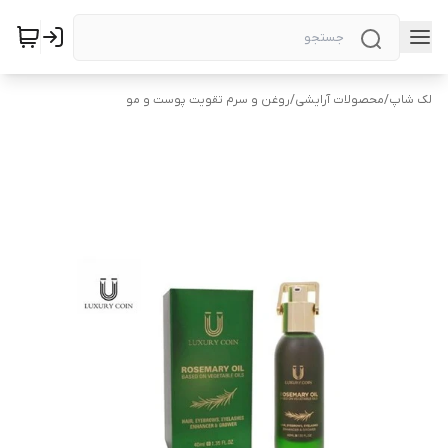
لک شاپ
/
محصولات آرایشی
/
روغن و سرم تقویت پوست و مو