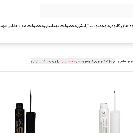
ه های گانودرما
محصولات آرایشی
محصولات بهداشتی
محصولات مواد غذایی
شوین
 براساس:
پربازدیدترین
پرفروش‌ترین
جدیدترین
ارزان‌ترین
گران‌ترین