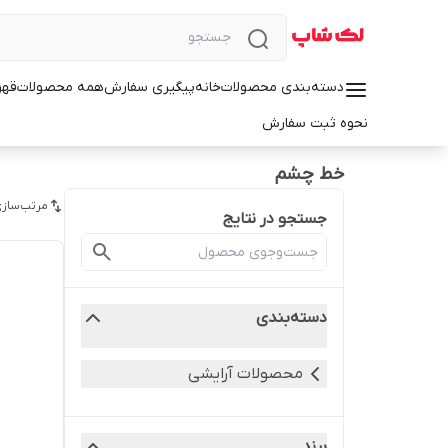
دسته‌بندی محصولات
خانه
پیگیری سفارش
همه محصولات
قهو
نحوه ثبت سفارش
خط چشم
مرتب‌سازی
جستجو در نتایج
دسته‌بندی
محصولات آرایشی
برند