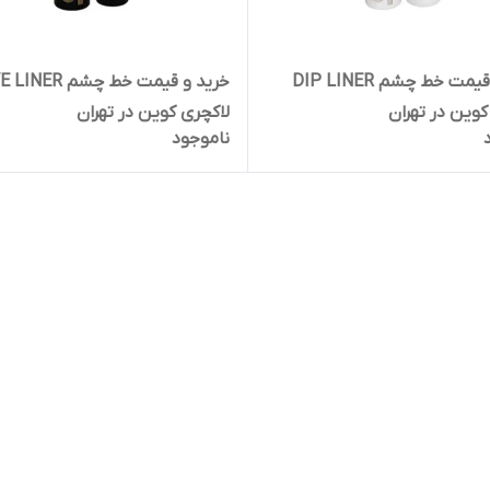
خرید و قیمت خط چشم DIP LINER
خرید و قیمت خط چشم NER
کوین در تهران
لاکچری کوین در تهران
ناموجود