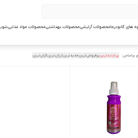
ه های گانودرما
محصولات آرایشی
محصولات بهداشتی
محصولات مواد غذایی
شوین
 براساس:
پربازدیدترین
پرفروش‌ترین
جدیدترین
ارزان‌ترین
گران‌ترین