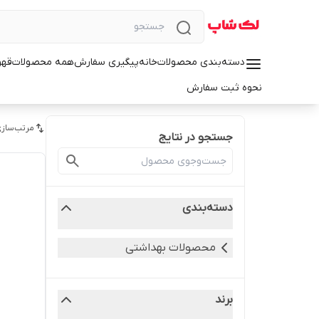
دسته‌بندی محصولات
خانه
پیگیری سفارش
همه محصولات
قهو
نحوه ثبت سفارش
مرتب‌سازی
جستجو در نتایج
دسته‌بندی
محصولات بهداشتی
برند