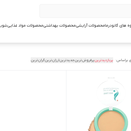
ه های گانودرما
محصولات آرایشی
محصولات بهداشتی
محصولات مواد غذایی
شوین
 براساس:
پربازدیدترین
پرفروش‌ترین
جدیدترین
ارزان‌ترین
گران‌ترین