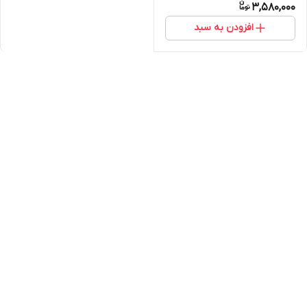
3,580,000
افزودن به سبد