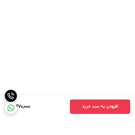
افزودن به سبد خرید
3,470,000