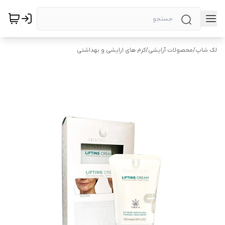
لک شاپ
/
محصولات آرایشی
/
کرم های ارایشی و بهداشتی